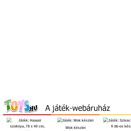
Wok készlet